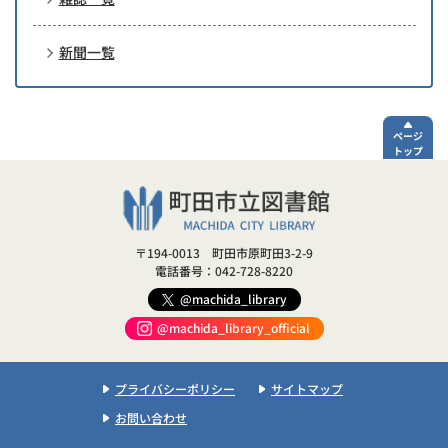
新聞一覧
ページ
トップ
〒194-0013 町田市原町田3-2-9
電話番号：042-728-8220
@machida_library
@machida_library_official
プライバシーポリシー
サイトマップ
お問い合わせ