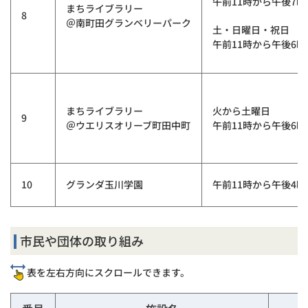
午前11時から午後7時
まちライブラリー
8
＠南町田グランベリーパーク
土・日曜日・祝日
午前11時から午後6時
まちライブラリー
火から土曜日
9
＠ウエリスオリーブ町田中町
午前11時から午後6時
10
グランダ玉川学園
午前11時から午後4時
市民や団体の取り組み
表を左右方向にスクロールできます。