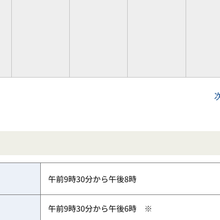
午前9時30分から午後8時
午前9時30分から午後6時 ※