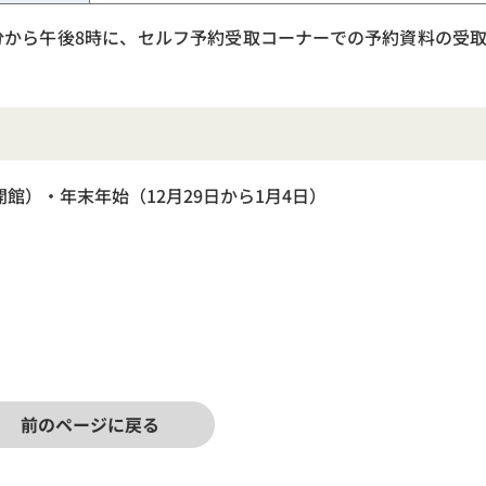
分から午後8時に、セルフ予約受取コーナーでの予約資料の受
館）・年末年始（12月29日から1月4日）
前のページに戻る