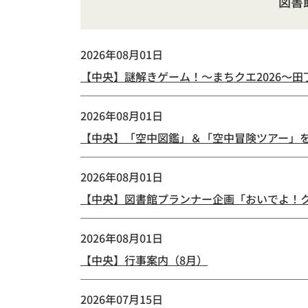
図書
2026年08月01日
【中央】謎解きゲーム！～まちクエ2026～
2026年08月01日
【中央】「空中図鑑」＆「空中冒険ツアー」
2026年08月01日
【中央】図書館プランナー企画「おいでよ！ク
2026年08月01日
【中央】行事案内（8月）
2026年07月15日