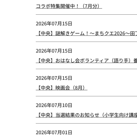
コラボ特集開催中！（7月分）
2026年07月15日
【中央】謎解きゲーム！～まちクエ2026～
2026年07月15日
【中央】おはなし会ボランティア（語り手）
2026年07月15日
【中央】映画会（8月）
2026年07月10日
【中央】当選結果のお知らせ（小学生向け講
2026年07月01日