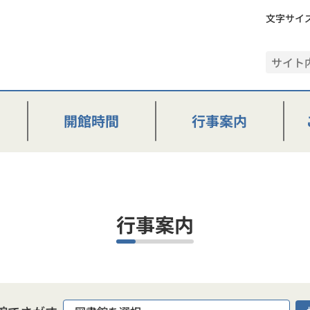
文字サイ
開館時間
行事案内
行事案内